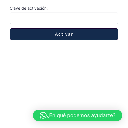
Clave de activación:
¿En qué podemos ayudarte?