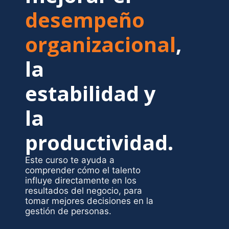
desempeño
organizacional
,
la
estabilidad y
la
productividad.
Este curso te ayuda a
comprender cómo el talento
influye directamente en los
resultados del negocio, para
tomar mejores decisiones en la
gestión de personas.