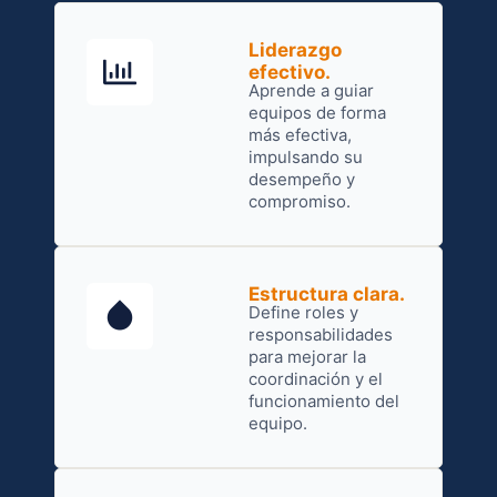
Liderazgo
efectivo.
Aprende a guiar
equipos de forma
más efectiva,
impulsando su
desempeño y
compromiso.
Estructura clara.
Define roles y
responsabilidades
para mejorar la
coordinación y el
funcionamiento del
equipo.