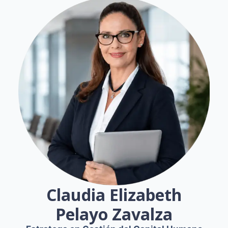
Claudia Elizabeth
Pelayo Zavalza