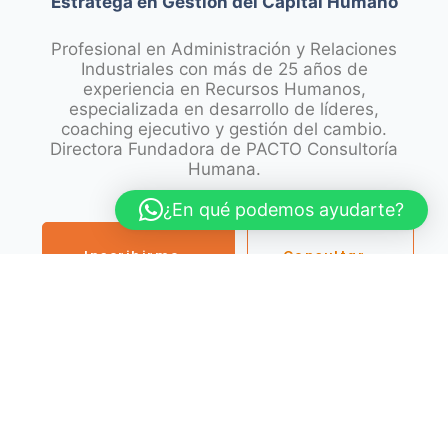
Estratega en Gestión del Capital Humano
Profesional en Administración y Relaciones
Industriales con más de 25 años de
experiencia en Recursos Humanos,
especializada en desarrollo de líderes,
coaching ejecutivo y gestión del cambio.
Directora Fundadora de PACTO Consultoría
Humana.
¿En qué podemos ayudarte?
Inscribirme
Consultar
ahora
CV