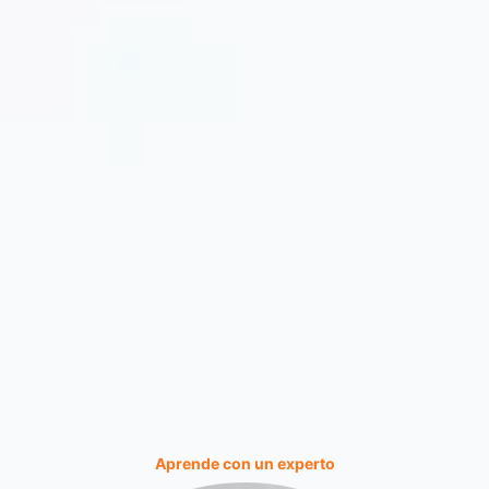
Aprende con un experto