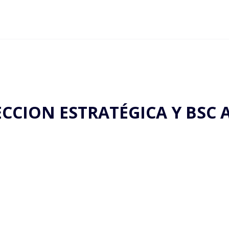
ECCION ESTRATÉGICA Y BSC 