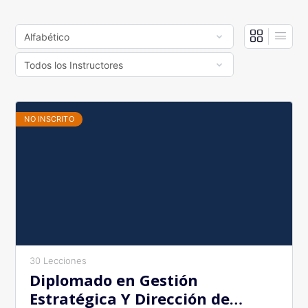
NO INSCRITO
30 Lecciones
Diplomado en Gestión
Estratégica Y Dirección de