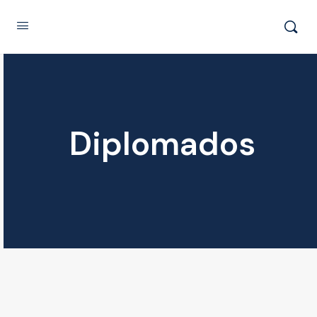
Diplomados