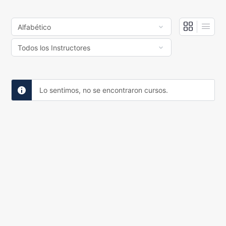
Lo sentimos, no se encontraron cursos.