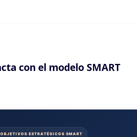
acta con el modelo SMART
· OBJETIVOS ESTRATÉGICOS SMART