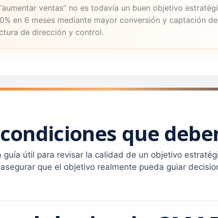
“aumentar ventas” no es todavía un buen objetivo estratég
20% en 6 meses mediante mayor conversión y captación de 
ctura de dirección y control.
 condiciones que debe
 guía útil para revisar la calidad de un objetivo estratég
 asegurar que el objetivo realmente pueda guiar decisio