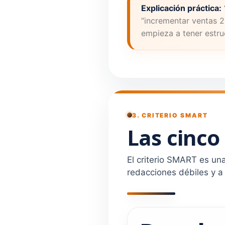
Explicación práctica:
“incrementar ventas 
empieza a tener estru
3. CRITERIO SMART
Las cinco
El criterio SMART es una
redacciones débiles y a