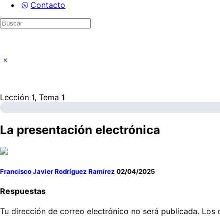
Contacto
Buscar
por:
Lección 1, Tema 1
La presentación electrónica
Francisco Javier Rodríguez Ramírez
02/04/2025
Respuestas
Tu dirección de correo electrónico no será publicada.
Los 