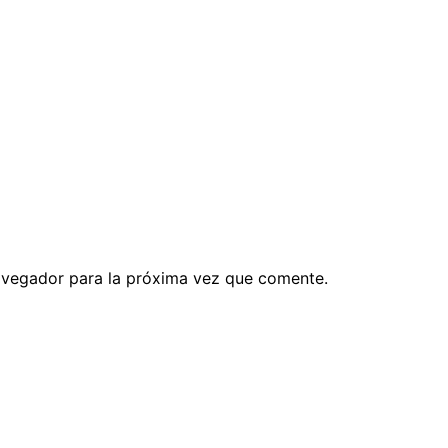
avegador para la próxima vez que comente.