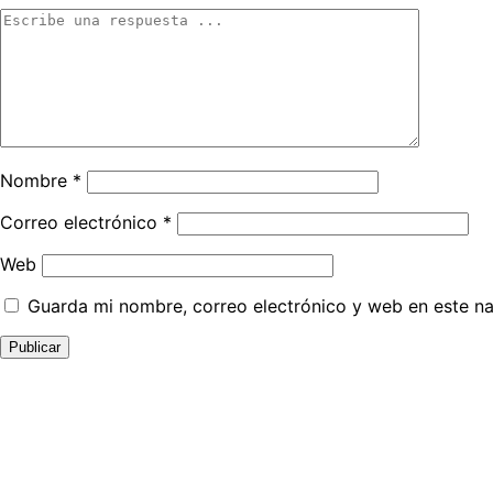
Nombre
*
Correo electrónico
*
Web
Guarda mi nombre, correo electrónico y web en este n