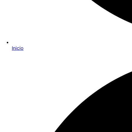
Inicio