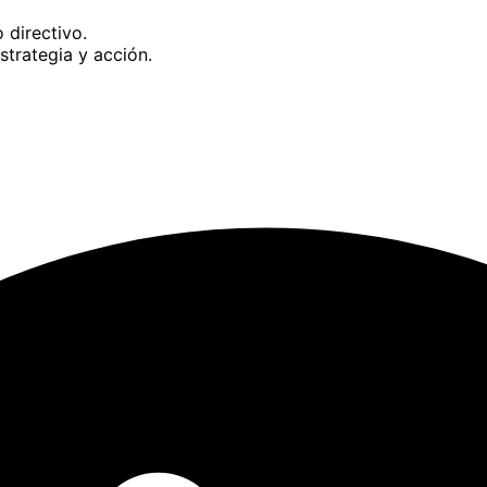
 directivo.
strategia y acción.