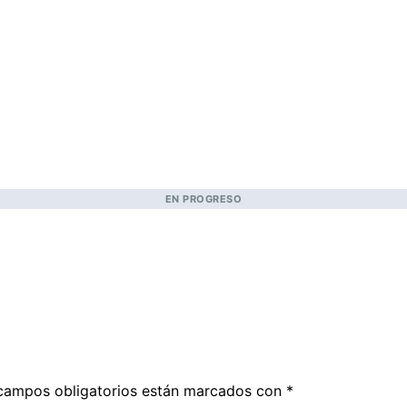
EN PROGRESO
campos obligatorios están marcados con
*