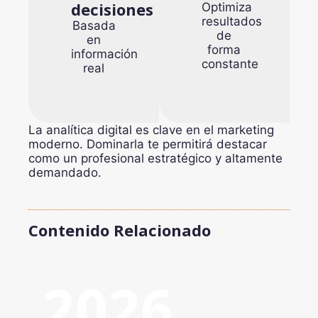
decisiones
Optimiza
resultados
Basada
de
en
forma
información
constante
real
La analítica digital es clave en el marketing
moderno. Dominarla te permitirá destacar
como un profesional estratégico y altamente
demandado.
Contenido Relacionado
2026