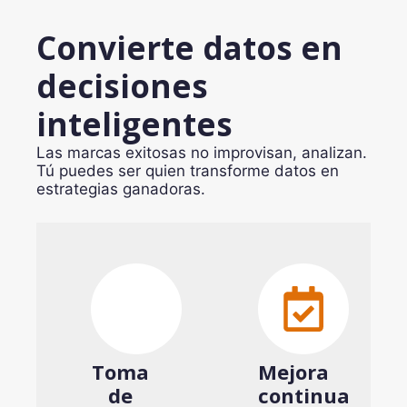
Convierte datos en
decisiones
inteligentes
Las marcas exitosas no improvisan, analizan.
Tú puedes ser quien transforme datos en
estrategias ganadoras.
Toma
Mejora
de
continua