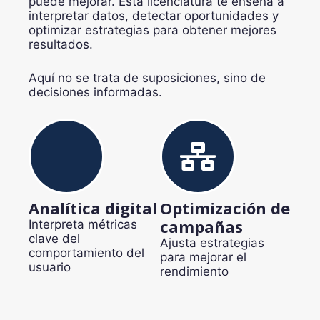
puede mejorar. Esta licenciatura te enseña a
interpretar datos, detectar oportunidades y
optimizar estrategias para obtener mejores
resultados.
Aquí no se trata de suposiciones, sino de
decisiones informadas.
Analítica digital
Optimización de
campañas
Interpreta métricas
clave del
Ajusta estrategias
comportamiento del
para mejorar el
usuario
rendimiento