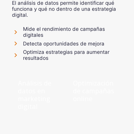
El análisis de datos permite identificar qué
funciona y qué no dentro de una estrategia
digital.
Mide el rendimiento de campañas
digitales
Detecta oportunidades de mejora
Optimiza estrategias para aumentar
resultados
Análisis de
Optimización
datos en
de campañas
marketing
online
digital