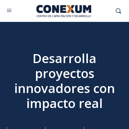
Desarrolla
proyectos
innovadores con
impacto real