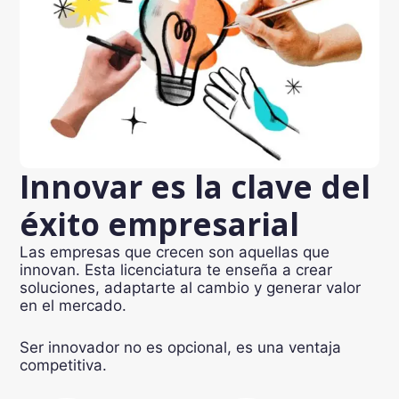
Innovar es la clave del
éxito empresarial
Las empresas que crecen son aquellas que
innovan. Esta licenciatura te enseña a crear
soluciones, adaptarte al cambio y generar valor
en el mercado.
Ser innovador no es opcional, es una ventaja
competitiva.