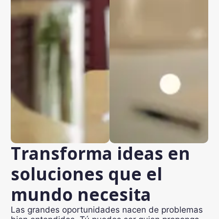
Transforma ideas en
soluciones que el
mundo necesita
Las grandes oportunidades nacen de problemas