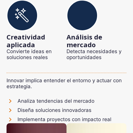
Creatividad
Análisis de
aplicada
mercado
Convierte ideas en
Detecta necesidades y
soluciones reales
oportunidades
Innovar implica entender el entorno y actuar con
estrategia.
Analiza tendencias del mercado
Diseña soluciones innovadoras
Implementa proyectos con impacto real