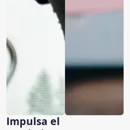
Impulsa el