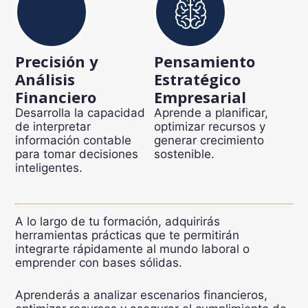
Precisión y
Pensamiento
Análisis
Estratégico
Financiero
Empresarial
Desarrolla la capacidad
Aprende a planificar,
de interpretar
optimizar recursos y
información contable
generar crecimiento
para tomar decisiones
sostenible.
inteligentes.
A lo largo de tu formación, adquirirás
herramientas prácticas que te permitirán
integrarte rápidamente al mundo laboral o
emprender con bases sólidas.
Aprenderás a analizar escenarios financieros,