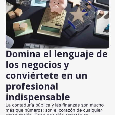
Domina el lenguaje de
los negocios y
conviértete en un
profesional
indispensable
La contaduría pública y las finanzas son mucho
más que números: son el corazón de cualquier