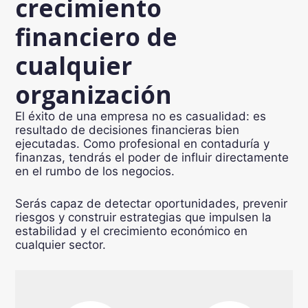
crecimiento
financiero de
cualquier
organización
El éxito de una empresa no es casualidad: es
resultado de decisiones financieras bien
ejecutadas. Como profesional en contaduría y
finanzas, tendrás el poder de influir directamente
en el rumbo de los negocios.
Serás capaz de detectar oportunidades, prevenir
riesgos y construir estrategias que impulsen la
estabilidad y el crecimiento económico en
cualquier sector.