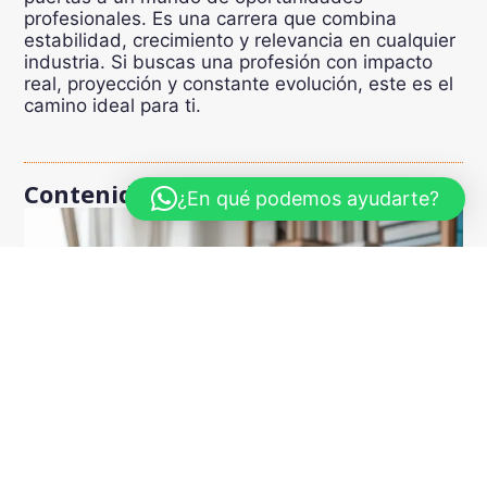
profesionales. Es una carrera que combina
estabilidad, crecimiento y relevancia en cualquier
industria. Si buscas una profesión con impacto
real, proyección y constante evolución, este es el
camino ideal para ti.
Contenido Relacionado
¿En qué podemos ayudarte?
2026
Conoce Nuestros
Cursos