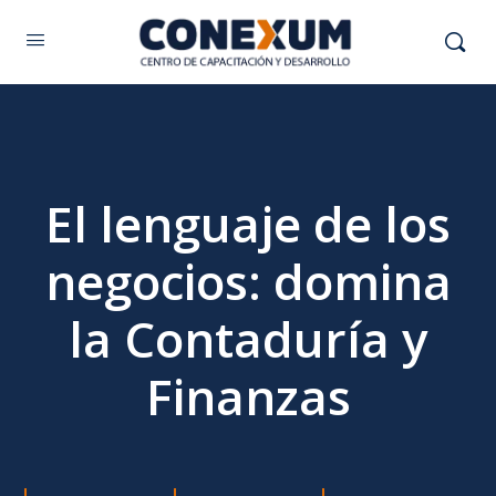
El lenguaje de los
negocios: domina
la Contaduría y
Finanzas