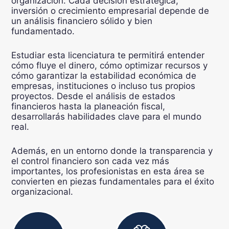
organización. Cada decisión estratégica,
inversión o crecimiento empresarial depende de
un análisis financiero sólido y bien
fundamentado.
Estudiar esta licenciatura te permitirá entender
cómo fluye el dinero, cómo optimizar recursos y
cómo garantizar la estabilidad económica de
empresas, instituciones o incluso tus propios
proyectos. Desde el análisis de estados
financieros hasta la planeación fiscal,
desarrollarás habilidades clave para el mundo
real.
Además, en un entorno donde la transparencia y
el control financiero son cada vez más
importantes, los profesionistas en esta área se
convierten en piezas fundamentales para el éxito
organizacional.