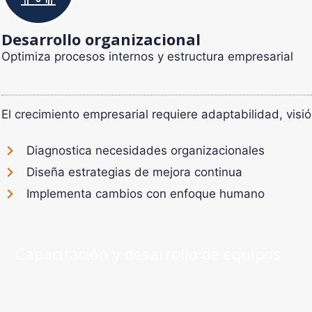
Desarrollo organizacional
Optimiza procesos internos y estructura empresarial
El crecimiento empresarial requiere adaptabilidad, visió
Diagnostica necesidades organizacionales
Diseña estrategias de mejora continua
Implementa cambios con enfoque humano
Capacitación y desarrollo de equipos