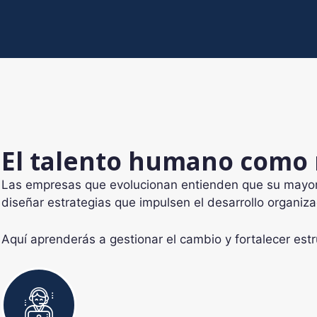
El talento humano como 
Las empresas que evolucionan entienden que su mayor v
diseñar estrategias que impulsen el desarrollo organiz
Aquí aprenderás a gestionar el cambio y fortalecer est