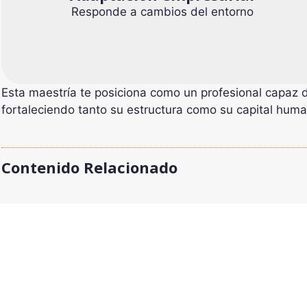
Responde a cambios del entorno
Esta maestría te posiciona como un profesional capaz 
fortaleciendo tanto su estructura como su capital hum
Contenido Relacionado