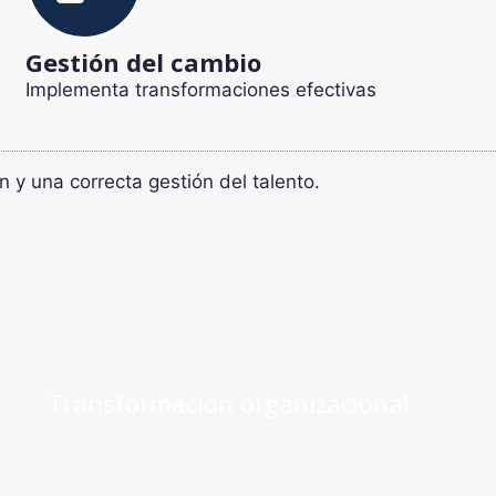
Gestión del cambio
Implementa transformaciones efectivas
n y una correcta gestión del talento.
Transformación organizacional