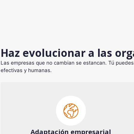
Haz evolucionar a las or
Las empresas que no cambian se estancan. Tú puedes s
efectivas y humanas.
Adaptación empresarial