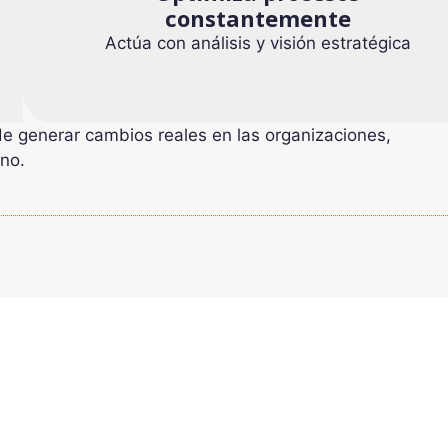
constantemente
Actúa con análisis y visión estratégica
de generar cambios reales en las organizaciones,
ano.