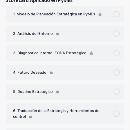
Scorecard Aplicado en PyMEs
1. Modelo de Planeación Estratégica en PyMEs
2. Análisis del Entorno
3. Diagnóstico Interno: FODA Estratégico
4. Futuro Deseado
5. Destino Estratégico
6. Traducción de la Estrategia y Herramientos de
control