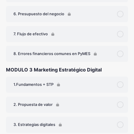
6. Presupuesto del negocio
7. Flujo de efectivo
8. Errores financieros comunes en PyMES
MODULO 3 Marketing Estratégico Digital
1.Fundamentos + STP
2. Propuesta de valor
3. Estrategias digitales