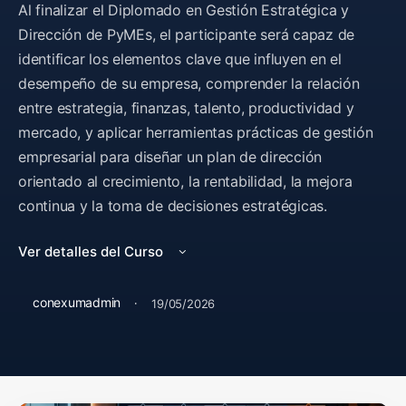
Al finalizar el Diplomado en Gestión Estratégica y
Dirección de PyMEs, el participante será capaz de
identificar los elementos clave que influyen en el
desempeño de su empresa, comprender la relación
entre estrategia, finanzas, talento, productividad y
mercado, y aplicar herramientas prácticas de gestión
empresarial para diseñar un plan de dirección
orientado al crecimiento, la rentabilidad, la mejora
continua y la toma de decisiones estratégicas.
Ver detalles del Curso
conexumadmin
·
19/05/2026