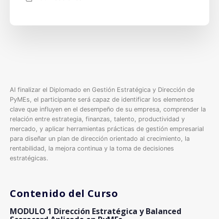
Al finalizar el Diplomado en Gestión Estratégica y Dirección de
PyMEs, el participante será capaz de identificar los elementos
clave que influyen en el desempeño de su empresa, comprender la
relación entre estrategia, finanzas, talento, productividad y
mercado, y aplicar herramientas prácticas de gestión empresarial
para diseñar un plan de dirección orientado al crecimiento, la
rentabilidad, la mejora continua y la toma de decisiones
estratégicas.
Contenido del Curso
MODULO 1 Dirección Estratégica y Balanced