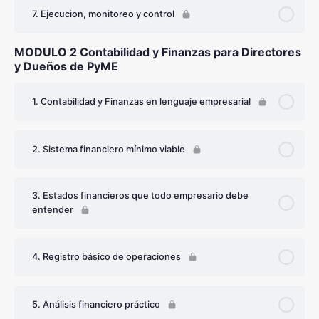
7. Ejecucion, monitoreo y control
MODULO 2 Contabilidad y Finanzas para Directores
y Dueños de PyME
1. Contabilidad y Finanzas en lenguaje empresarial
2. Sistema financiero mínimo viable
3. Estados financieros que todo empresario debe
entender
4. Registro básico de operaciones
5. Análisis financiero práctico