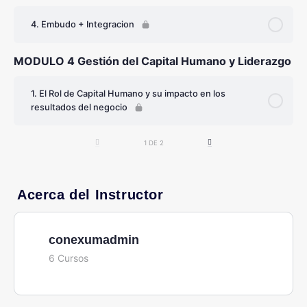
4. Embudo + Integracion
MODULO 4 Gestión del Capital Humano y Liderazgo
1. El Rol de Capital Humano y su impacto en los
resultados del negocio
1 DE 2
Acerca del Instructor
conexumadmin
6 Cursos