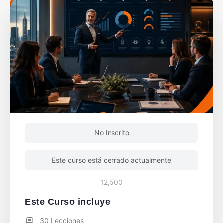
No Inscrito
Este curso está cerrado actualmente
12,500
Este Curso incluye
30 Lecciones