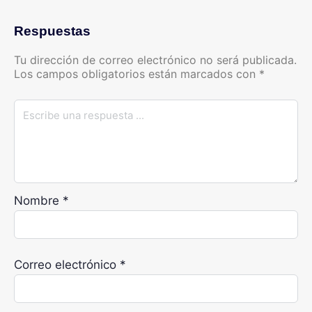
Respuestas
Tu dirección de correo electrónico no será publicada.
Los campos obligatorios están marcados con
*
Nombre
*
Correo electrónico
*