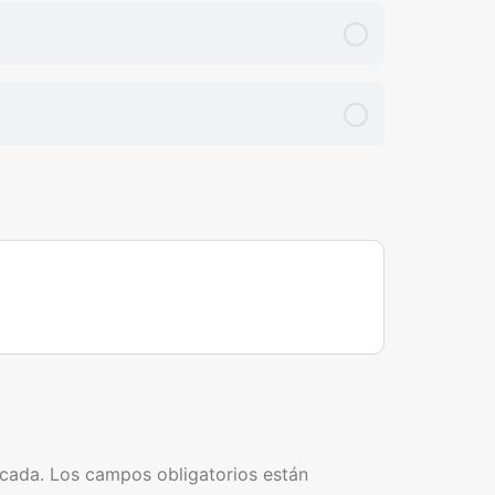
icada.
Los campos obligatorios están