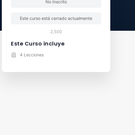
No Inscrito
Este curso está cerrado actualmente
2,500
Este Curso incluye
4 Lecciones