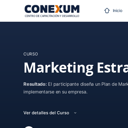
Inicio
CURSO
Marketing Estra
Resultado:
El participante diseña un Plan de Marke
implementarse en su empresa.
Ver detalles del Curso