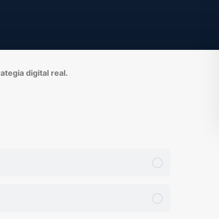
tegia digital real.