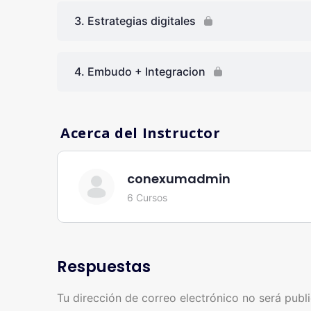
3. Estrategias digitales
4. Embudo + Integracion
Acerca del Instructor
conexumadmin
6 Cursos
Respuestas
Tu dirección de correo electrónico no será publ