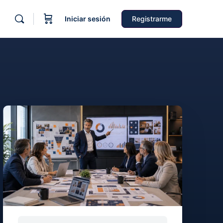
Iniciar sesión
Registrarme