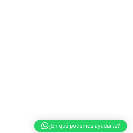
¿En qué podemos ayudarte?