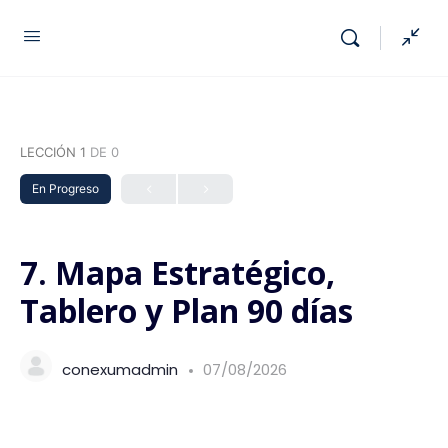
LECCIÓN 1
DE 0
En Progreso
7. Mapa Estratégico,
Tablero y Plan 90 días
conexumadmin
07/08/2026