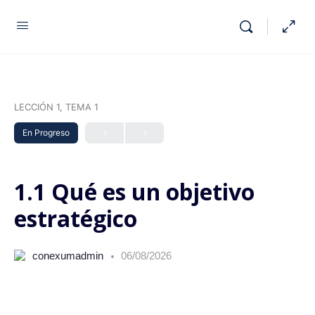
LECCIÓN 1, TEMA 1
En Progreso
1.1 Qué es un objetivo
estratégico
conexumadmin
06/08/2026