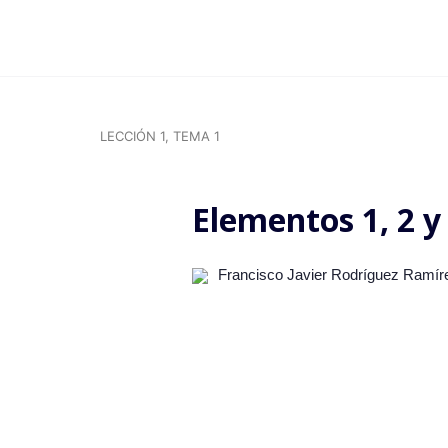
LECCIÓN 1, TEMA 1
Elementos 1, 2 y
Francisco Javier Rodríguez Ramí