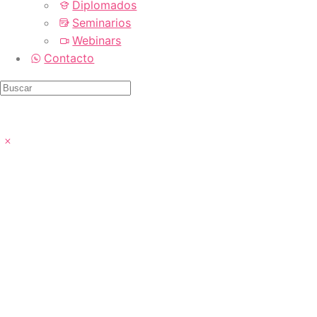
Diplomados
Seminarios
Webinars
Contacto