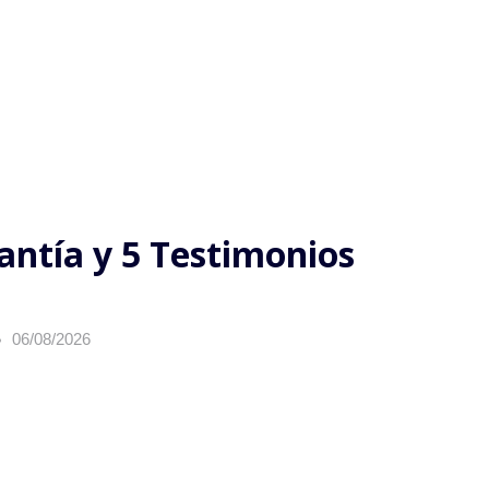
antía y 5 Testimonios
06/08/2026