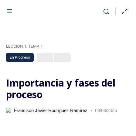
LECCIÓN 1, TEMA 1
En Progreso
Importancia y fases del
proceso
Francisco Javier Rodríguez Ramírez
08/08/2026