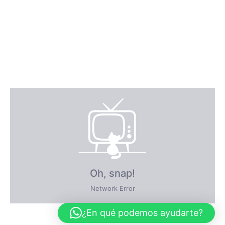
¿En qué podemos ayudarte?