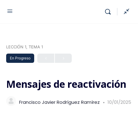
LECCIÓN 1, TEMA 1
En Progreso
Mensajes de reactivación
Francisco Javier Rodríguez Ramírez
10/01/2025